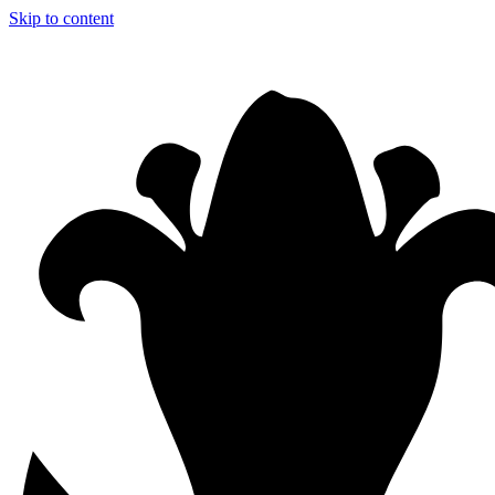
Skip to content