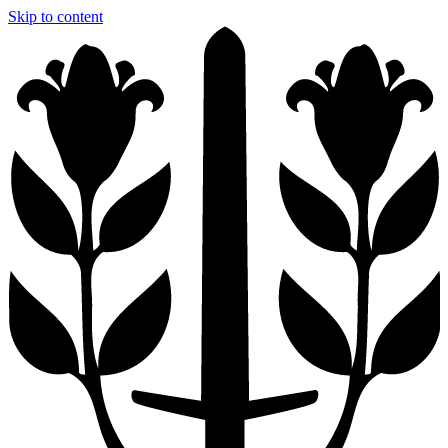
Skip to content