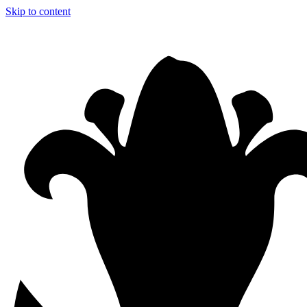
Skip to content