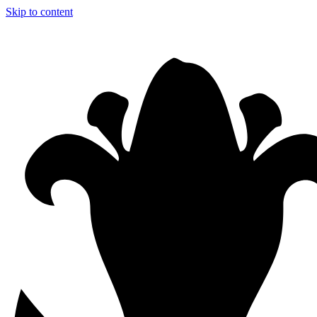
Skip to content