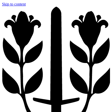
Skip to content