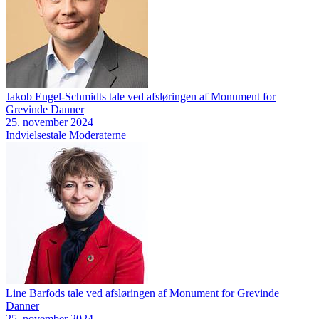
Jakob Engel-Schmidts tale ved afsløringen af Monument for
Grevinde Danner
25. november 2024
Indvielsestale
Moderaterne
Line Barfods tale ved afsløringen af Monument for Grevinde
Danner
25. november 2024