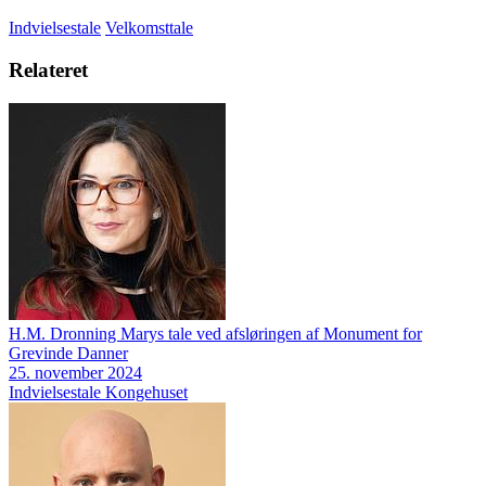
Indvielsestale
Velkomsttale
Relateret
H.M. Dronning Marys tale ved afsløringen af Monument for
Grevinde Danner
25. november 2024
Indvielsestale
Kongehuset