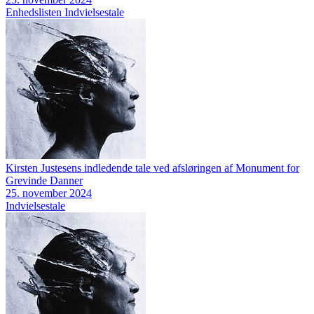
Enhedslisten
Indvielsestale
Kirsten Justesens indledende tale ved afsløringen af Monument for
Grevinde Danner
25. november 2024
Indvielsestale