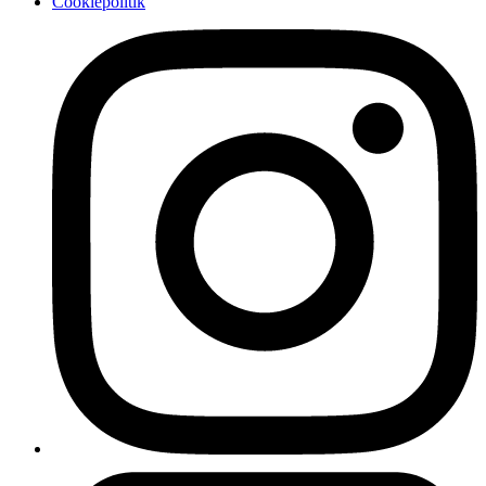
Cookiepolitik