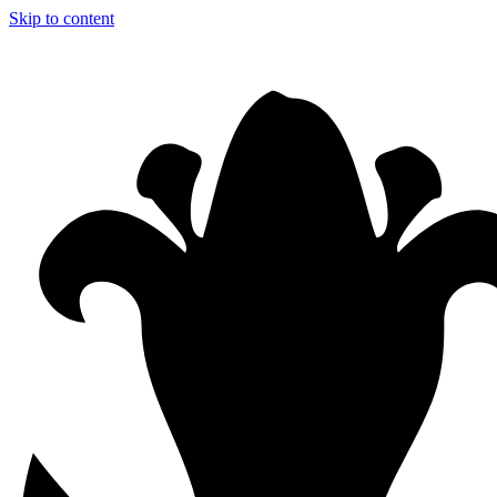
Skip to content