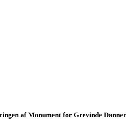
sløringen af Monument for Grevinde Danner