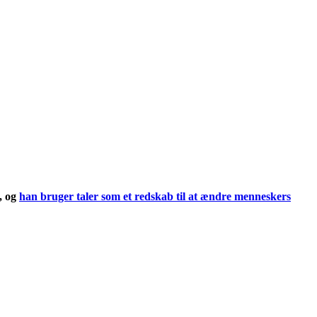
6, og
han bruger taler som et redskab til at ændre menneskers