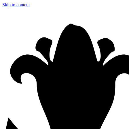
Skip to content