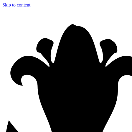
Skip to content