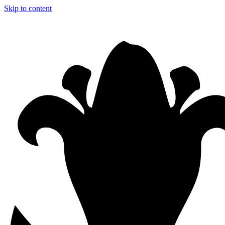
Skip to content