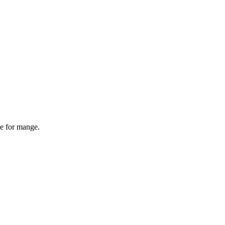
de for mange.