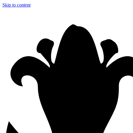
Skip to content