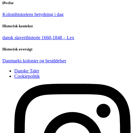
Øvelse
Kolonihistoriens betydning i dag
Historisk kontekst
dansk slaverihistorie 1660-1848 – Lex
Historisk oversigt
Danmarks kolonier og besiddelser
Danske Taler
Cookiepolitik