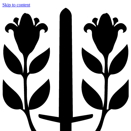
Skip to content