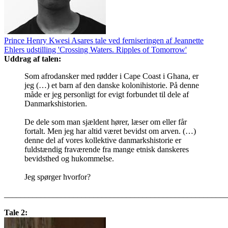
Prince Henry Kwesi Asares tale ved ferniseringen af Jeannette
Ehlers udstilling 'Crossing Waters. Ripples of Tomorrow'
Uddrag af talen:
Som afrodansker med rødder i Cape Coast i Ghana, er
jeg (…) et barn af den danske kolonihistorie. På denne
måde er jeg personligt for evigt forbundet til dele af
Danmarkshistorien.
De dele som man sjældent hører, læser om eller får
fortalt. Men jeg har altid været bevidst om arven. (…)
denne del af vores kollektive danmarkshistorie er
fuldstændig fraværende fra mange etnisk danskeres
bevidsthed og hukommelse.
Jeg spørger hvorfor?
_______________________________________________________
Tale 2: