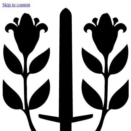
Skip to content