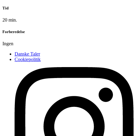
Tid
20 min.
Forberedelse
Ingen
Danske Taler
Cookiepolitik