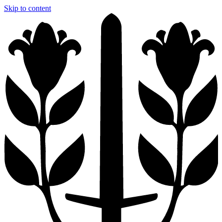
Skip to content