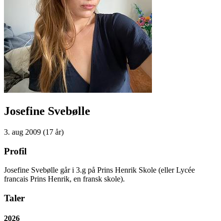
Josefine Svebølle
3. aug 2009 (17 år)
Profil
Josefine Svebølle går i 3.g på Prins Henrik Skole (eller Lycée
francais Prins Henrik, en fransk skole).
Taler
2026