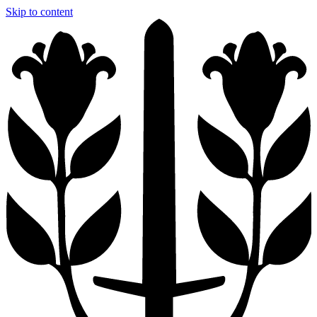
Skip to content