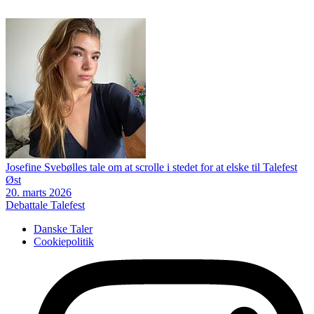
Josefine Svebølles tale om at scrolle i stedet for at elske til Talefest
Øst
20. marts 2026
Debattale
Talefest
Danske Taler
Cookiepolitik