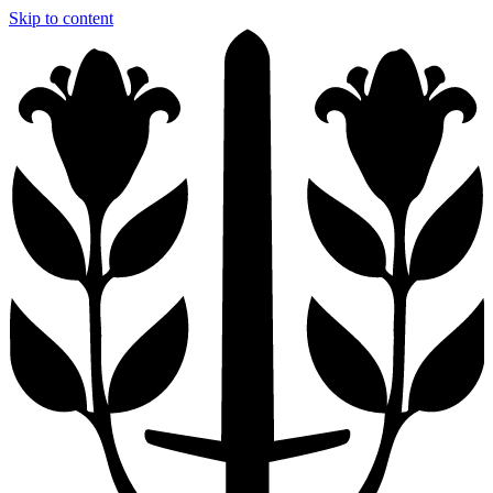
Skip to content