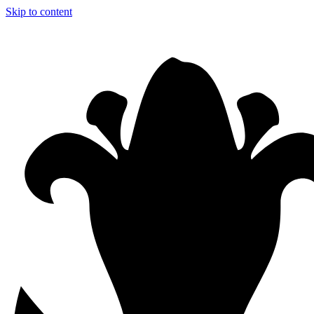
Skip to content