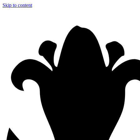
Skip to content