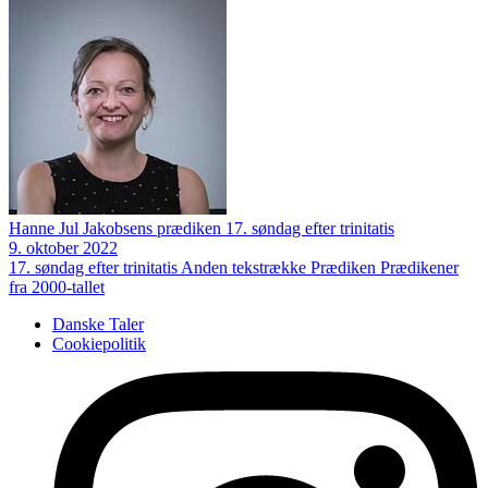
Hanne Jul Jakobsens prædiken 17. søndag efter trinitatis
9. oktober 2022
17. søndag efter trinitatis
Anden tekstrække
Prædiken
Prædikener
fra 2000-tallet
Danske Taler
Cookiepolitik