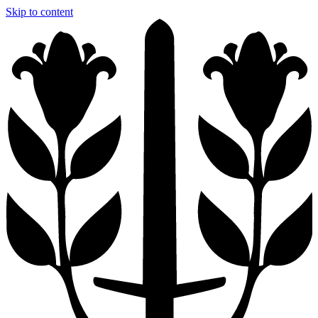
Skip to content