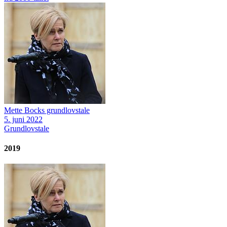
Mette Bocks grundlovstale
5. juni 2022
Grundlovstale
2019