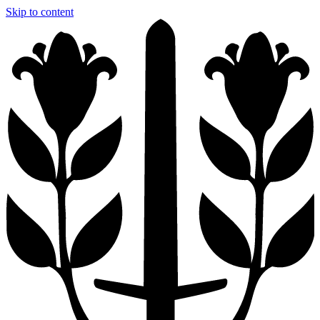
Skip to content