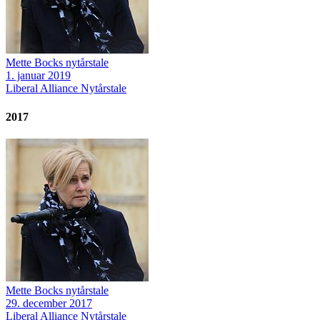
Mette Bocks nytårstale
1. januar 2019
Liberal Alliance
Nytårstale
2017
Mette Bocks nytårstale
29. december 2017
Liberal Alliance
Nytårstale