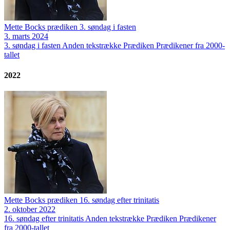
Mette Bocks prædiken 3. søndag i fasten
3. marts 2024
3. søndag i fasten
Anden tekstrække
Prædiken
Prædikener fra 2000-
tallet
2022
Mette Bocks prædiken 16. søndag efter trinitatis
2. oktober 2022
16. søndag efter trinitatis
Anden tekstrække
Prædiken
Prædikener
fra 2000-tallet