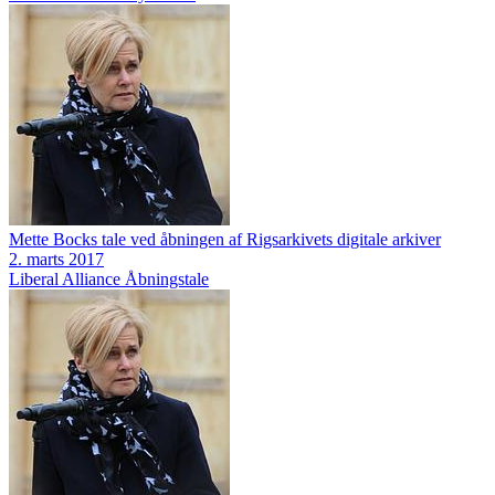
Mette Bocks tale ved åbningen af Rigsarkivets digitale arkiver
2. marts 2017
Liberal Alliance
Åbningstale