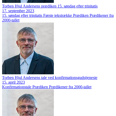
Torben Hjul Andersens prædiken 15. søndag efter trinitatis
17. september 2023
15. søndag efter trinitatis
Første tekstrække
Prædiken
Prædikener fra
2000-tallet
Torben Hjul Andersens tale ved konfirmationsgudstjeneste
15. april 2023
Konfirmationstale
Prædiken
Prædikener fra 2000-tallet