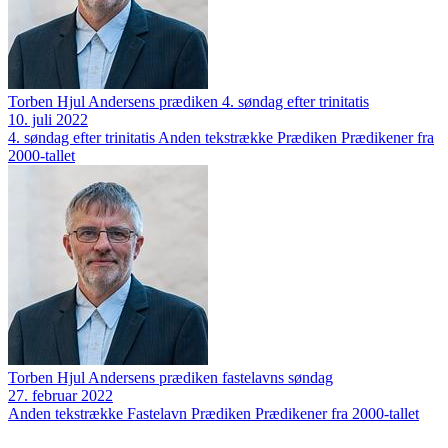
Torben Hjul Andersens prædiken 4. søndag efter trinitatis
10. juli 2022
4. søndag efter trinitatis
Anden tekstrække
Prædiken
Prædikener fra
2000-tallet
Torben Hjul Andersens prædiken fastelavns søndag
27. februar 2022
Anden tekstrække
Fastelavn
Prædiken
Prædikener fra 2000-tallet