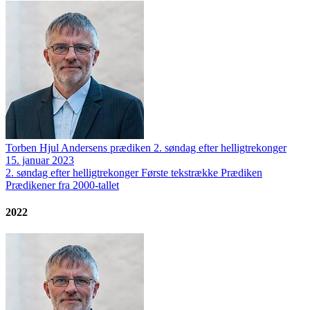
Torben Hjul Andersens prædiken 2. søndag efter helligtrekonger
15. januar 2023
2. søndag efter helligtrekonger
Første tekstrække
Prædiken
Prædikener fra 2000-tallet
2022