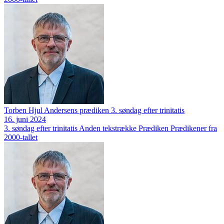
Torben Hjul Andersens prædiken 3. søndag efter trinitatis
16. juni 2024
3. søndag efter trinitatis
Anden tekstrække
Prædiken
Prædikener fra
2000-tallet