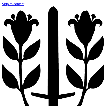
Skip to content