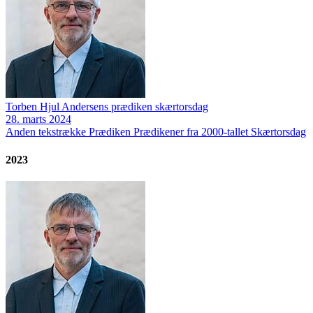
Torben Hjul Andersens prædiken skærtorsdag
28. marts 2024
Anden tekstrække
Prædiken
Prædikener fra 2000-tallet
Skærtorsdag
2023