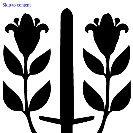
Skip to content