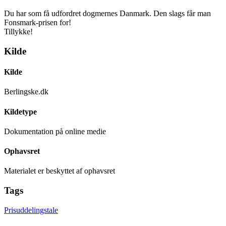
Du har som få udfordret dogmernes Danmark. Den slags får man
Fonsmark-prisen for!
Tillykke!
Kilde
Kilde
Berlingske.dk
Kildetype
Dokumentation på online medie
Ophavsret
Materialet er beskyttet af ophavsret
Tags
Prisuddelingstale