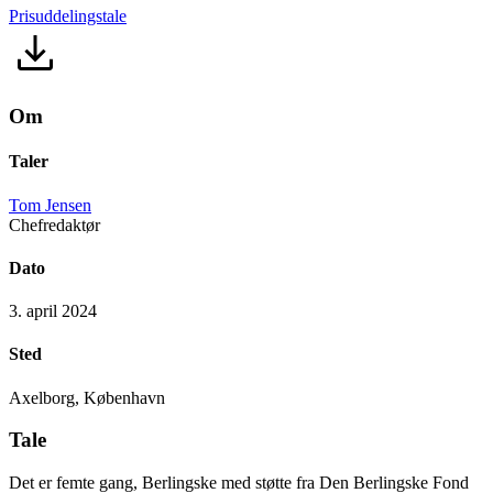
Prisuddelingstale
Om
Taler
Tom Jensen
Chefredaktør
Dato
3. april 2024
Sted
Axelborg, København
Tale
Det er femte gang, Berlingske med støtte fra Den Berlingske Fond