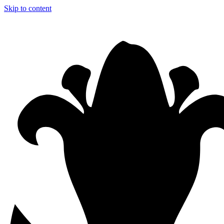
Skip to content