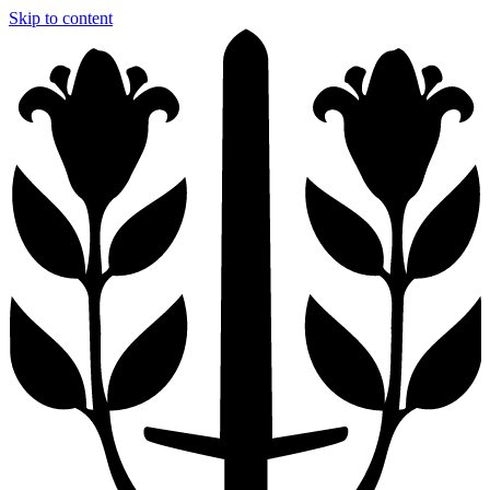
Skip to content