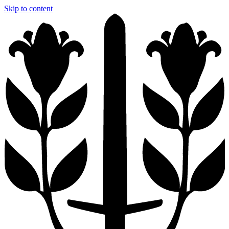
Skip to content