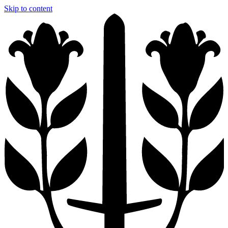
Skip to content