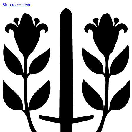
Skip to content