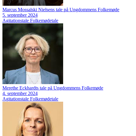
Marcus Mossalski Nielsens tale på Ungdommens Folkemøde
5. september 2024
Agitationstale
Folkemødetale
Merethe Eckhardts tale på Ungdommens Folkemøde
4. september 2024
Agitationstale
Folkemødetale