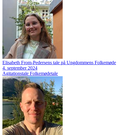
Elisabeth From-Pedersens tale på Ungdommens Folkemøde
4. september 2024
Agitationstale
Folkemødetale