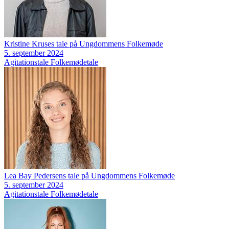
Kristine Kruses tale på Ungdommens Folkemøde
5. september 2024
Agitationstale
Folkemødetale
Lea Bay Pedersens tale på Ungdommens Folkemøde
5. september 2024
Agitationstale
Folkemødetale