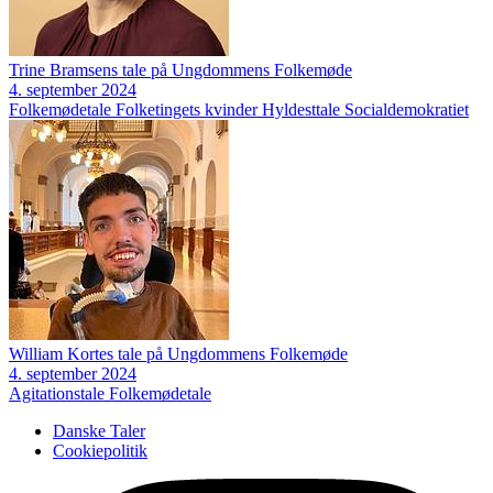
Trine Bramsens tale på Ungdommens Folkemøde
4. september 2024
Folkemødetale
Folketingets kvinder
Hyldesttale
Socialdemokratiet
William Kortes tale på Ungdommens Folkemøde
4. september 2024
Agitationstale
Folkemødetale
Danske Taler
Cookiepolitik