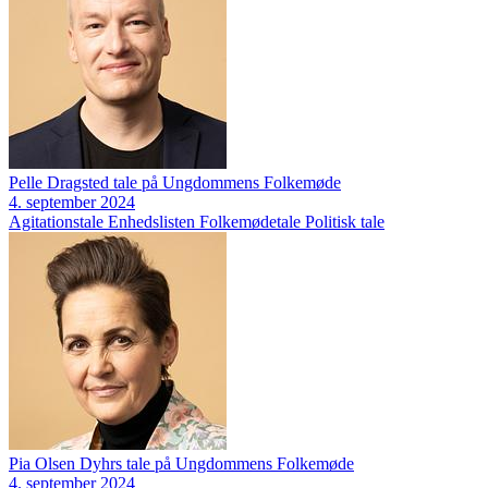
Pelle Dragsted tale på Ungdommens Folkemøde
4. september 2024
Agitationstale
Enhedslisten
Folkemødetale
Politisk tale
Pia Olsen Dyhrs tale på Ungdommens Folkemøde
4. september 2024