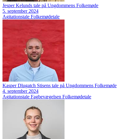
Jesper Kelunds tale på Ungdommens Folkemøde
5. september 2024
Agitationstale
Folkemødetale
Kasper Dlugatch Stisens tale på Ungdommens Folkemøde
4. september 2024
Agitationstale
Fagbevægelsen
Folkemødetale