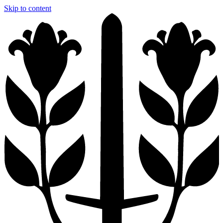
Skip to content