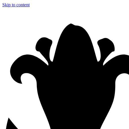
Skip to content