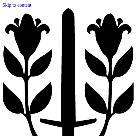
Skip to content