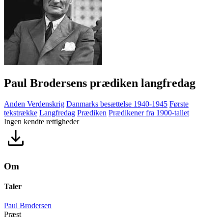
Paul Brodersens prædiken langfredag
Anden Verdenskrig
Danmarks besættelse 1940-1945
Første
tekstrække
Langfredag
Prædiken
Prædikener fra 1900-tallet
Ingen kendte rettigheder
Om
Taler
Paul Brodersen
Præst