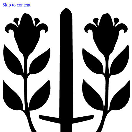
Skip to content