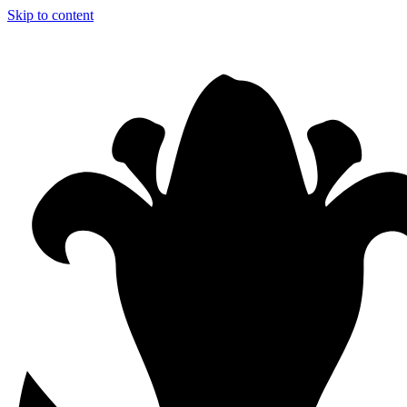
Skip to content