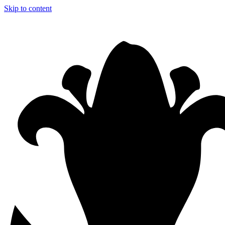
Skip to content