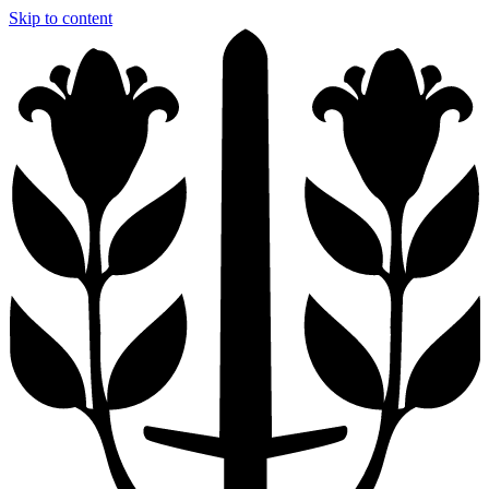
Skip to content