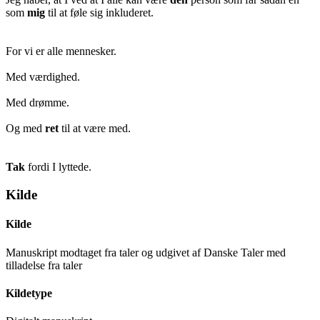
som
mig
til at føle sig inkluderet.
For vi er alle mennesker.
Med værdighed.
Med drømme.
Og med
ret
til at være med.
Tak
fordi I lyttede.
Kilde
Kilde
Manuskript modtaget fra taler og udgivet af Danske Taler med
tilladelse fra taler
Kildetype