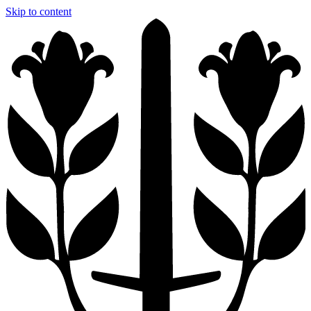
Skip to content