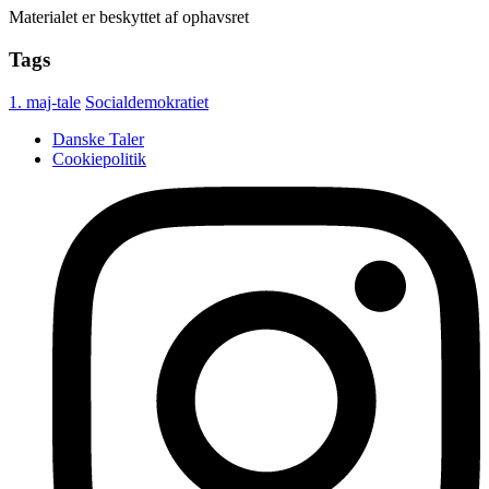
Materialet er beskyttet af ophavsret
Tags
1. maj-tale
Socialdemokratiet
Danske Taler
Cookiepolitik