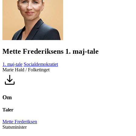
Mette Frederiksens 1. maj-tale
1. maj-tale
Socialdemokratiet
Marie Hald / Folketinget
Om
Taler
Mette Frederiksen
Statsminister