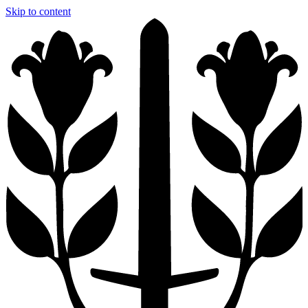
Skip to content