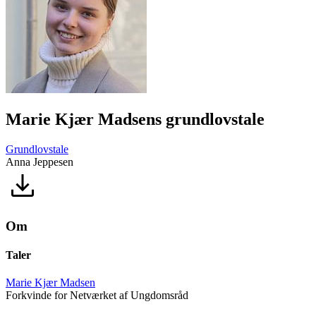
Marie Kjær Madsens grundlovstale
Grundlovstale
Anna Jeppesen
Om
Taler
Marie Kjær Madsen
Forkvinde for Netværket af Ungdomsråd