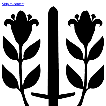
Skip to content