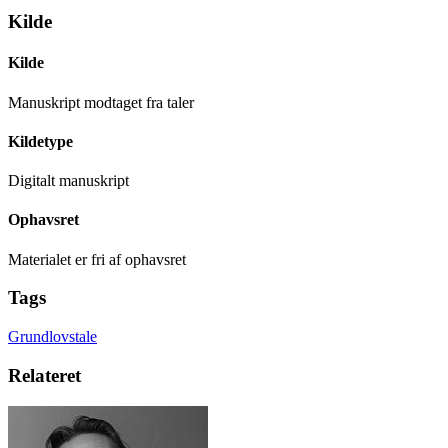
Kilde
Kilde
Manuskript modtaget fra taler
Kildetype
Digitalt manuskript
Ophavsret
Materialet er fri af ophavsret
Tags
Grundlovstale
Relateret