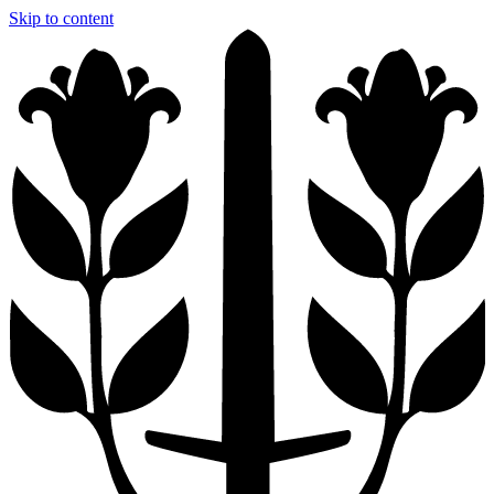
Skip to content