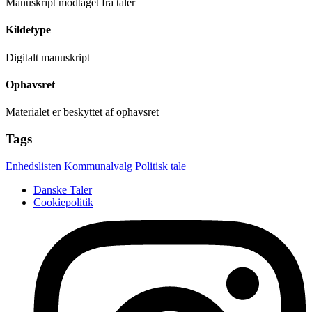
Manuskript modtaget fra taler
Kildetype
Digitalt manuskript
Ophavsret
Materialet er beskyttet af ophavsret
Tags
Enhedslisten
Kommunalvalg
Politisk tale
Danske Taler
Cookiepolitik