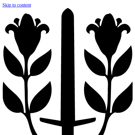
Skip to content