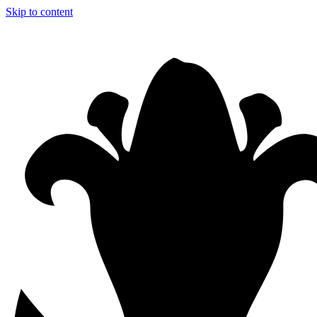
Skip to content