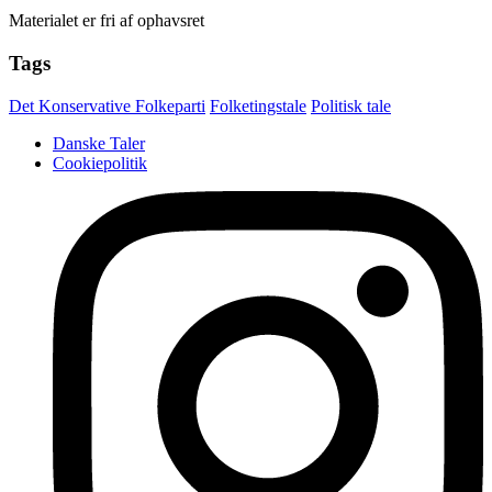
Materialet er fri af ophavsret
Tags
Det Konservative Folkeparti
Folketingstale
Politisk tale
Danske Taler
Cookiepolitik