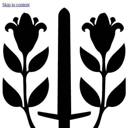
Skip to content