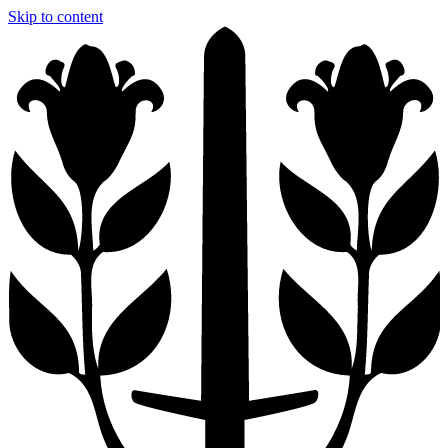
Skip to content