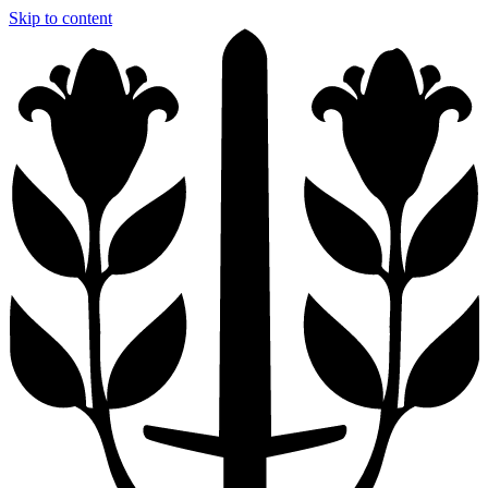
Skip to content