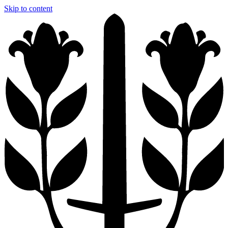
Skip to content