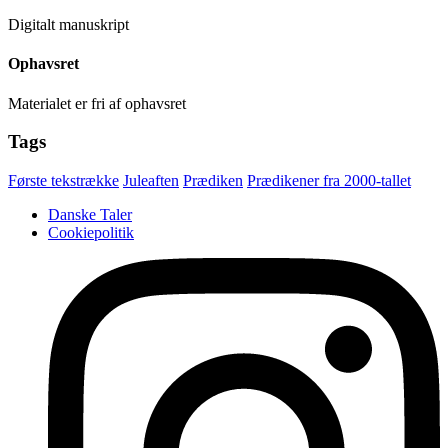
Digitalt manuskript
Ophavsret
Materialet er fri af ophavsret
Tags
Første tekstrække
Juleaften
Prædiken
Prædikener fra 2000-tallet
Danske Taler
Cookiepolitik