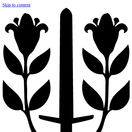
Skip to content