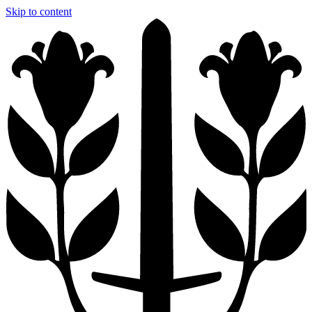
Skip to content