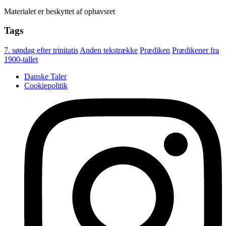
Materialet er beskyttet af ophavsret
Tags
7. søndag efter trinitatis
Anden tekstrække
Prædiken
Prædikener fra
1900-tallet
Danske Taler
Cookiepolitik