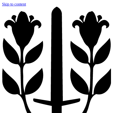
Skip to content