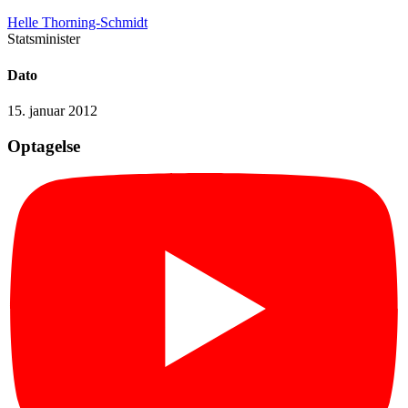
Helle Thorning-Schmidt
Statsminister
Dato
15. januar 2012
Optagelse