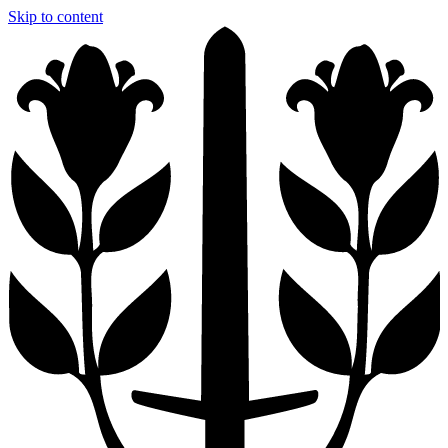
Skip to content