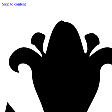
Skip to content