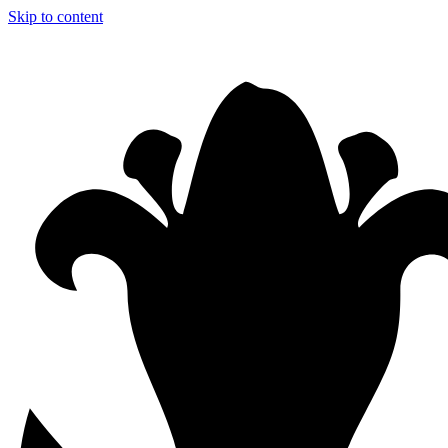
Skip to content