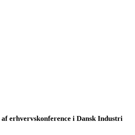
af erhvervskonference i Dansk Industri