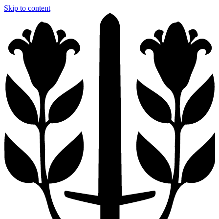
Skip to content